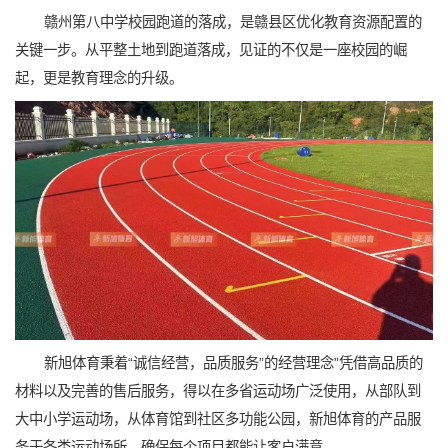
赣州第八中学校园跑道的落成，是赣县区优化教育资源配置的
关键一步。从平整土地到跑道落成，见证的不仅是一座校园的崛
起，更是教育理念的升级。
新旭体育秉着“诚信经营，品质服务”的经营理念”凭借高品质的
材料以及完善的售后服务，得以在多省运动场广泛使用，从部队到
大中小学运动场，从体育馆到社区多功能公园，新旭体育的产品服
务于各类运动场所，确保每个项目都能让客户满意。