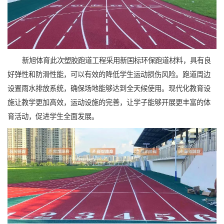
新旭体育此次塑胶跑道工程采用新国标环保跑道材料，具有良
好弹性和防滑性能，可以有效的降低学生运动损伤风险。跑道周边
设置雨水排放系统，确保场地能够达到全天候使用。现代化教育设
施让教学更加高效，运动设施的完善，让学子能够开展更丰富的体
育活动，促进学生全面发展。