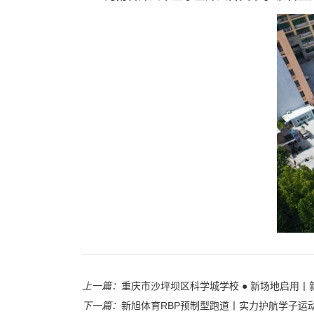
上一篇：
重庆市沙坪坝区科学城学校 ● 新场地启用
下一篇：
新旭体育RBP预制型跑道丨实力护航学子运