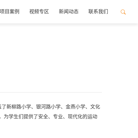
项目案例
视频专区
新闻动态
联系我们
盖了新柳路小学、银河路小学、金燕小学、文化
，为学生们提供了安全、专业、现代化的运动