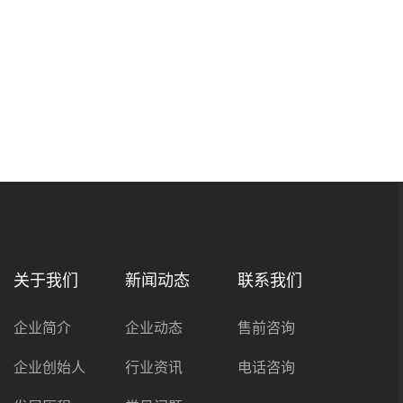
关于我们
新闻动态
联系我们
企业简介
企业动态
售前咨询
企业创始人
行业资讯
电话咨询