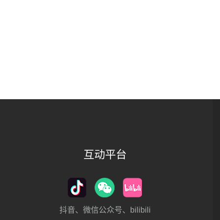
互动平台
抖音、微信公众号、bilibili