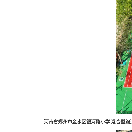
河南省郑州市金水区银河路小学 混合型跑