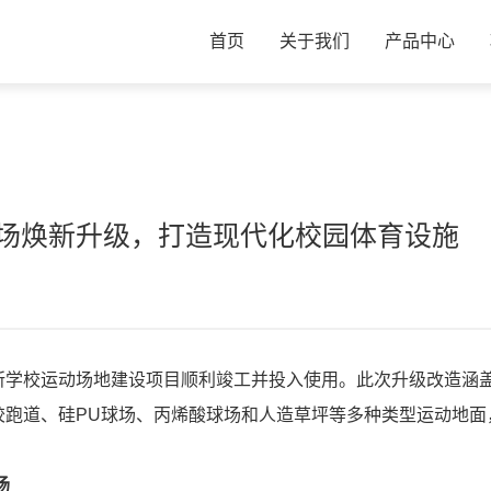
首页
关于我们
产品中心
场焕新升级，打造现代化校园体育设施
所学校运动场地建设项目顺利竣工并投入使用。此次升级改造涵
胶跑道、硅PU球场、丙烯酸球场和人造草坪等多种类型运动地面
场