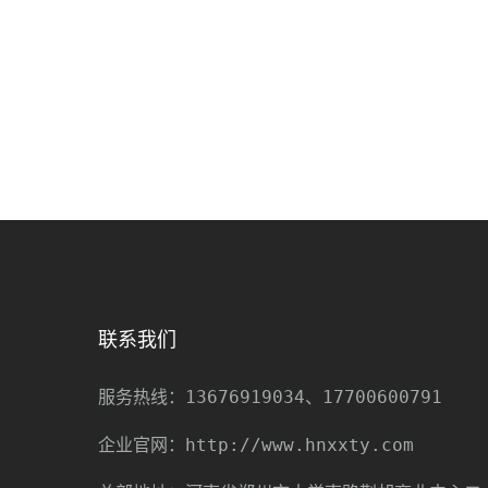
联系我们
13676919034、17700600791
服务热线：
http://www.hnxxty.com
企业官网：