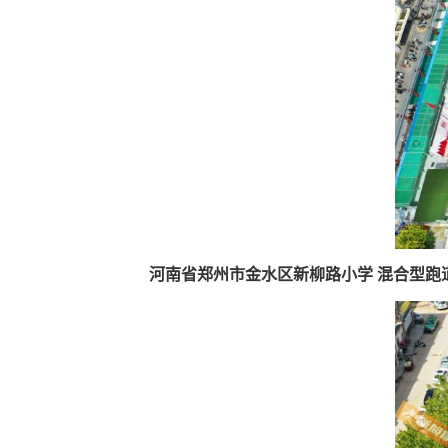
河南省郑州市金水区新柳路小学 混合型跑