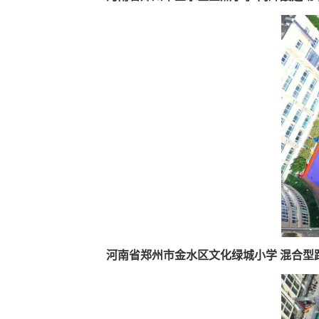
河南省郑州市金水区文化绿城小学 混合型