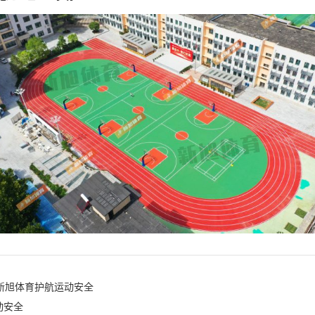
丨新旭体育护航运动安全
动安全