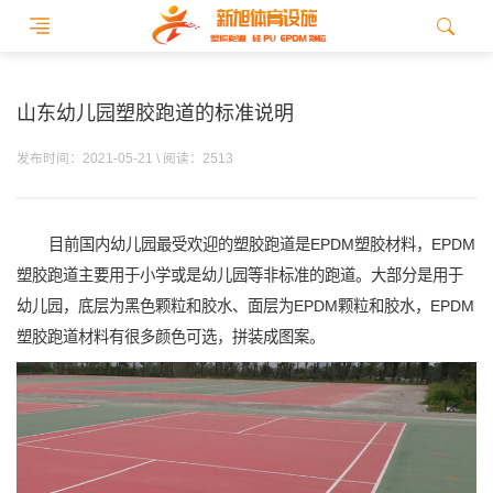
山东幼儿园塑胶跑道的标准说明
发布时间：2021-05-21 \ 阅读：2513
目前国内幼儿园最受欢迎的塑胶跑道是EPDM塑胶材料，EPDM
塑胶跑道主要用于小学或是幼儿园等非标准的跑道。大部分是用于
幼儿园，底层为黑色颗粒和胶水、面层为EPDM颗粒和胶水，EPDM
塑胶跑道材料有很多颜色可选，拼装成图案。