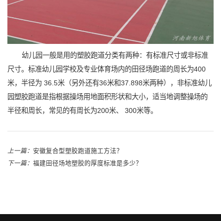
幼儿园一般是用的塑胶跑道分类有两种：有标准尺寸或非标准
尺寸。标准幼儿园学校及专业体育场内的田径场跑道的周长为400
米，半径为 36.5米（另外还有36米和37.898米两种），非标准幼儿
园塑胶跑道是指根据操场用地面积形状和大小，适当地调整操场的
半径和周长，常见的有周长为200米、 300米等。
上一篇：
安徽复合型塑胶跑道施工方法？
下一篇：
福建田径场地塑胶的厚度标准是多少？