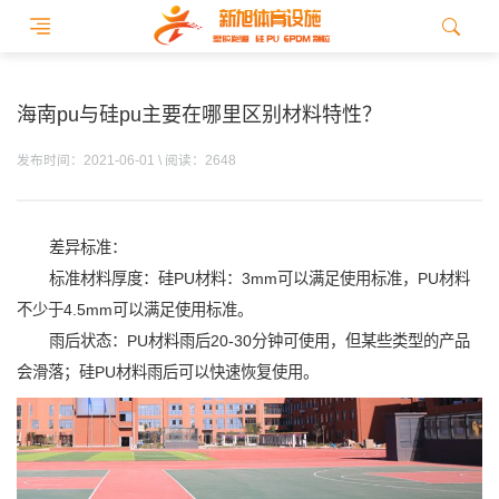
海南pu与硅pu主要在哪里区别材料特性？
发布时间：2021-06-01 \ 阅读：2648
差异标准：
标准材料厚度：硅PU材料：3mm可以满足使用标准，PU材料
不少于4.5mm可以满足使用标准。
雨后状态：PU材料雨后20-30分钟可使用，但某些类型的产品
会滑落；硅PU材料雨后可以快速恢复使用。