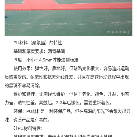
PU材料（聚氨酯）的特性：
基础和厚度要求：沥青基础
厚度：不小于4.5mm才能达到标准
使用效果：弹性好，质地好，但球路变化很大，容易造成运动
员膝盖受伤。耐磨性和抗紫外线性差，并且在高速运动过程中出现
的黑斑不容易清除。
维护和管理：无需经常维护，但易于老化，褪色，开裂，附着
力差，透气性差，易鼓起，2-3年后褪色，需要重新着色。
环保：PU材料是一种环保产品，但在高温的阳光下会散发出异
味，劣质产品是有毒的。
硅PU材料特性：