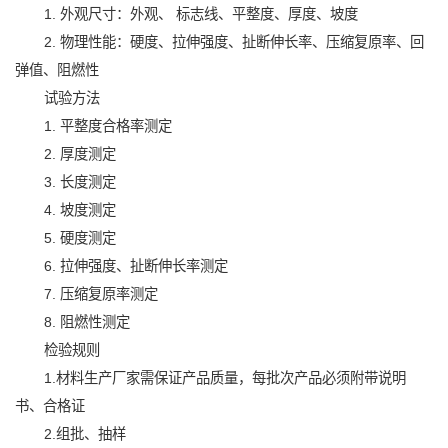
1. 外观尺寸：外观、 标志线、平整度、厚度、坡度
2. 物理性能：硬度、拉伸强度、扯断伸长率、压缩复原率、回
弹值、阻燃性
试验方法
1. 平整度合格率测定
2. 厚度测定
3. 长度测定
4. 坡度测定
5. 硬度测定
6. 拉伸强度、扯断伸长率测定
7. 压缩复原率测定
8. 阻燃性测定
检验规则
1.材料生产厂家需保证产品质量，每批次产品必须附带说明
书、合格证
2.组批、抽样