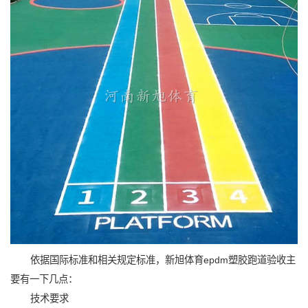
依据国际标准和相关规定标准，新旭体育epdm塑胶跑道验收主
要有一下几点：
技术要求