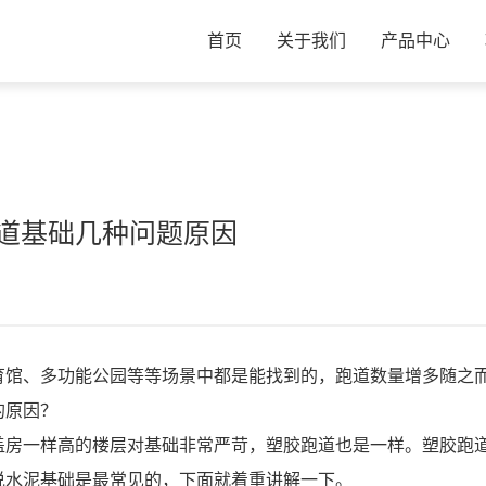
首页
关于我们
产品中心
道基础几种问题原因
育馆、多功能公园等等场景中都是能找到的，跑道数量增多随之
的原因？
盖房一样高的楼层对基础非常严苛，塑胶跑道也是一样。塑胶跑
说水泥基础是最常见的，下面就着重讲解一下。