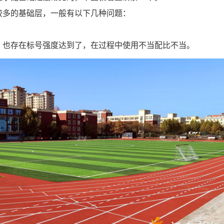
较多的基础层，一般有以下几种问题：
。也存在标号强度达到了，在过程中使用不当配比不当。