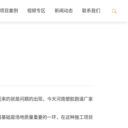
项目案例
视频专区
新闻动态
联系我们
而来的就是问题的出现，今天河南塑胶跑道厂家
道基础是场地质量重要的一环，在这种施工项目