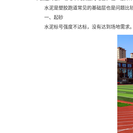
水泥是塑胶跑道常见的基础层也是问题比
一、起砂
水泥标号强度不达标，没有达到场地需求