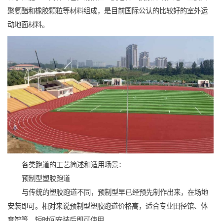
聚氨酯和橡胶颗粒等材料组成，是目前国际公认的比较好的室外运
动地面材料。
各类跑道的工艺简述和适用场景：
预制型塑胶跑道
与传统的塑胶跑道不同，预制型早已经预先制作出来，在场地
安装即可。相对来说预制型塑胶跑道价格高，适合专业田径馆、体
育馆等，短时间安装后即可使用。