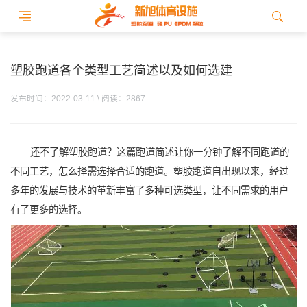
塑胶跑道各个类型工艺简述以及如何选建
发布时间：2022-03-11 \ 阅读：2867
还不了解塑胶跑道？这篇跑道简述让你一分钟了解不同跑道的
不同工艺，怎么择需选择合适的跑道。塑胶跑道自出现以来，经过
多年的发展与技术的革新丰富了多种可选类型，让不同需求的用户
有了更多的选择。