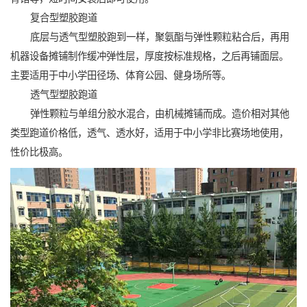
复合型塑胶跑道
底层与透气型塑胶跑到一样，聚氨酯与弹性颗粒粘合后，再用
机器设备摊铺制作缓冲弹性层，厚度按标准规格，之后再铺面层。
主要适用于中小学田径场、体育公园、健身场所等。
透气型塑胶跑道
弹性颗粒与单组分胶水混合，由机械摊铺而成。造价相对其他
类型跑道价格低，透气、透水好，适用于中小学非比赛场地使用，
性价比极高。