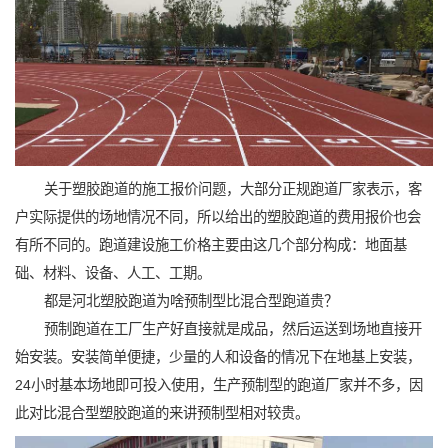
关于塑胶跑道的施工报价问题，大部分正规跑道厂家表示，客
户实际提供的场地情况不同，所以给出的塑胶跑道的费用报价也会
有所不同的。跑道建设施工价格主要由这几个部分构成：地面基
础、材料、设备、人工、工期。
都是河北塑胶跑道为啥预制型比混合型跑道贵？
预制跑道在工厂生产好直接就是成品，然后运送到场地直接开
始安装。安装简单便捷，少量的人和设备的情况下在地基上安装，
24小时基本场地即可投入使用，生产预制型的跑道厂家并不多，因
此对比混合型塑胶跑道的来讲预制型相对较贵。