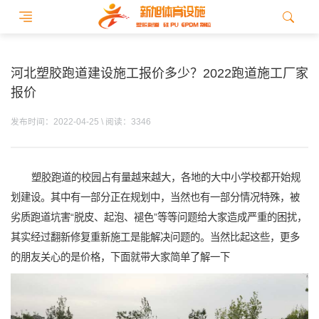
河北塑胶跑道建设施工报价多少？2022跑道施工厂家
报价
发布时间：2022-04-25 \ 阅读：3346
塑胶跑道的校园占有量越来越大，各地的大中小学校都开始规
划建设。其中有一部分正在规划中，当然也有一部分情况特殊，被
劣质跑道坑害“脱皮、起泡、褪色”等等问题给大家造成严重的困扰，
其实经过翻新修复重新施工是能解决问题的。当然比起这些，更多
的朋友关心的是价格，下面就带大家简单了解一下