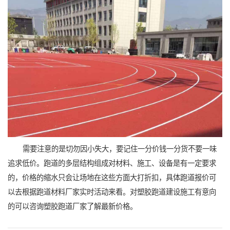
需要注意的是切勿因小失大，要记住一分价钱一分货不要一味
追求低价。跑道的多层结构组成对材料、施工、设备是有一定要求
的，价格的缩水只会让场地在这些方面大打折扣，具体跑道报价可
以去根据跑道材料厂家实时活动来看。对塑胶跑道建设施工有意向
的可以咨询塑胶跑道厂家了解最新价格。