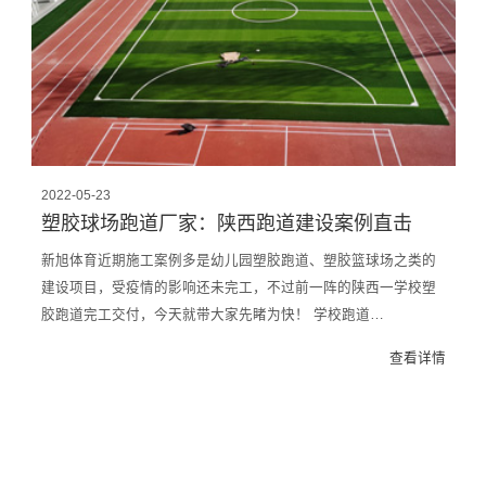
2022-05-23
塑胶球场跑道厂家：陕西跑道建设案例直击
新旭体育近期施工案例多是幼儿园塑胶跑道、塑胶篮球场之类的
建设项目，受疫情的影响还未完工，不过前一阵的陕西一学校塑
胶跑道完工交付，今天就带大家先睹为快！ 学校跑道…
查看详情