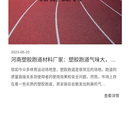
2023-06-20
河南塑胶跑道材料厂家：塑胶跑道气味大，是劣质跑道？
现如今众多体育运动场地里，塑胶跑道是很常见的场地。跑道的
质量直接关系到使用者的使用效果和安全问题，然而，市场上存
在着一些劣质的塑胶跑道，其安装后会散发出刺鼻的气…
查看详情