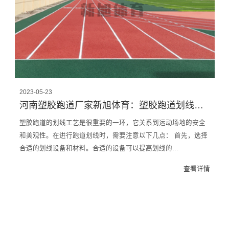
2023-05-23
河南塑胶跑道厂家新旭体育：塑胶跑道划线工艺
塑胶跑道的划线工艺是很重要的一环，它关系到运动场地的安全
和美观性。在进行跑道划线时，需要注意以下几点： 首先，选择
合适的划线设备和材料。合适的设备可以提高划线的…
查看详情