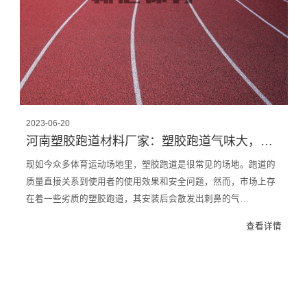
2023-06-20
河南塑胶跑道材料厂家：塑胶跑道气味大，是劣质跑道？
现如今众多体育运动场地里，塑胶跑道是很常见的场地。跑道的
质量直接关系到使用者的使用效果和安全问题，然而，市场上存
在着一些劣质的塑胶跑道，其安装后会散发出刺鼻的气…
查看详情