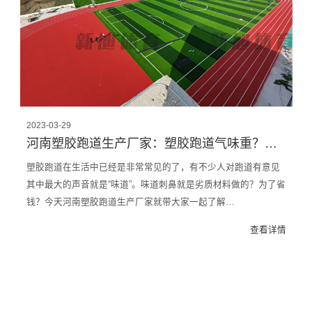
2023-03-29
河南塑胶跑道生产厂家：塑胶跑道气味重？怎么辨别是否劣材引起？
塑胶跑道在生活中已经是非常常见的了，有不少人对跑道有意见
其中最大的声音就是“味道”。味道刺鼻就是劣质材料做的？为了省
钱？今天河南塑胶跑道生产厂家就带大家一起了解…
查看详情