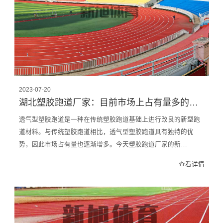
2023-07-20
湖北塑胶跑道厂家：目前市场上占有量多的塑胶跑道类型
透气型塑胶跑道是一种在传统塑胶跑道基础上进行改良的新型跑
道材料。与传统塑胶跑道相比，透气型塑胶跑道具有独特的优
势，因此市场占有量也逐渐增多。今天塑胶跑道厂家的新…
查看详情