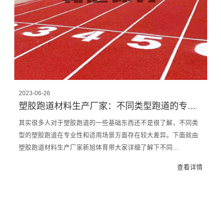
2023-06-26
塑胶跑道材料生产厂家：不同类型跑道的专业性以及适用范围场景
其实很多人对于塑胶跑道的一些基础东西还不是很了解，不同类
型的塑胶跑道在专业性和适用场景方面存在较大差异。下面就由
塑胶跑道材料生产厂家新旭体育带大家详细了解下不同…
查看详情