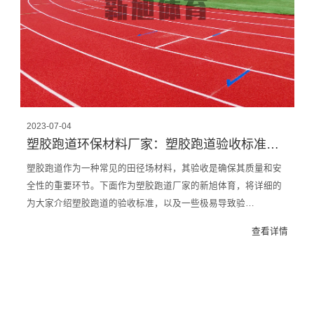
2023-07-04
塑胶跑道环保材料厂家：塑胶跑道验收标准以及一些不可忽视的细节
塑胶跑道作为一种常见的田径场材料，其验收是确保其质量和安
全性的重要环节。下面作为塑胶跑道厂家的新旭体育，将详细的
为大家介绍塑胶跑道的验收标准，以及一些极易导致验…
查看详情