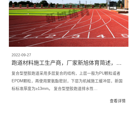
2022-09-27
跑道材料施工生产商，厂家新旭体育简述，复合型塑胶跑道建设
复合型塑胶跑道采用多层复合的结构，上层一般为PU颗粒或者
EPDM颗粒，再使用聚氨酯密封，下层为机械施工缓冲层，新国
标标准厚度为≥13mm。 复合型塑胶跑道排水性…
查看详情