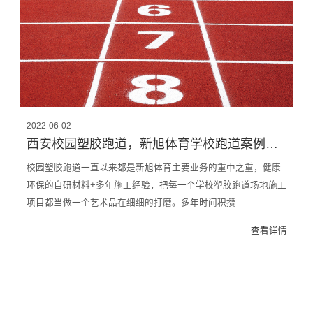
2022-06-02
西安校园塑胶跑道，新旭体育学校跑道案例直击
校园塑胶跑道一直以来都是新旭体育主要业务的重中之重，健康
环保的自研材料+多年施工经验，把每一个学校塑胶跑道场地施工
项目都当做一个艺术品在细细的打磨。多年时间积攒…
查看详情