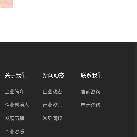
关于我们
新闻动态
联系我们
企业简介
企业动态
售前咨询
企业创始人
行业资讯
电话咨询
发展历程
常见问题
企业资质