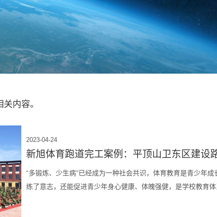
相关内容。
2023-04-24
新旭体育跑道完工案例：平顶山卫东区建设
“多锻炼、少生病”已经成为一种社会共识，体育教育是青少年
练了意志，还能促进青少年身心健康、体魄强健，是学校教育体