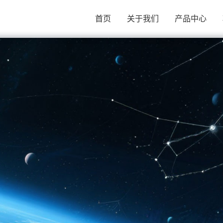
首页
关于我们
产品中心