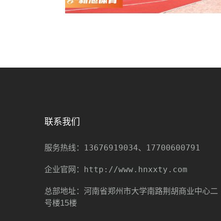
联系我们
13676919034、17700600791
服务热线：
http://www.hnxxty.com
企业官网：
总部地址：河南省郑州市大学南路荆胡商业中心二
号楼15楼