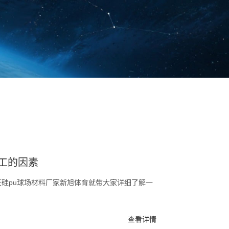
工的因素
天硅pu球场材料厂家新旭体育就带大家详细了解一
查看详情