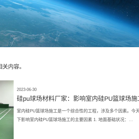
相关内容。
2023-06-30
硅pu球场材料厂家：影响室内硅PU篮球场施
室内硅PU篮球场施工是一个综合性的工程，涉及多个因素。今
下影响室内硅PU篮球场施工的主要因素 1. 地面基础状况：…