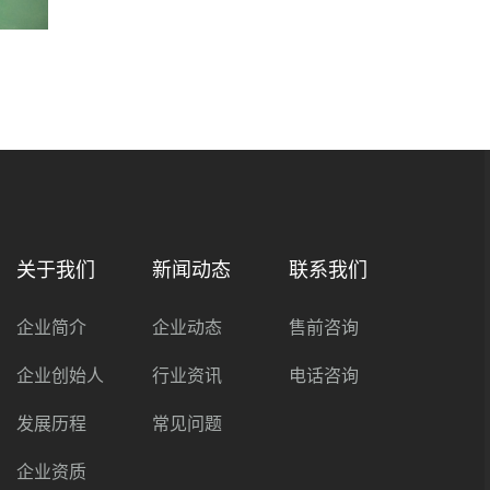
关于我们
新闻动态
联系我们
企业简介
企业动态
售前咨询
企业创始人
行业资讯
电话咨询
发展历程
常见问题
企业资质