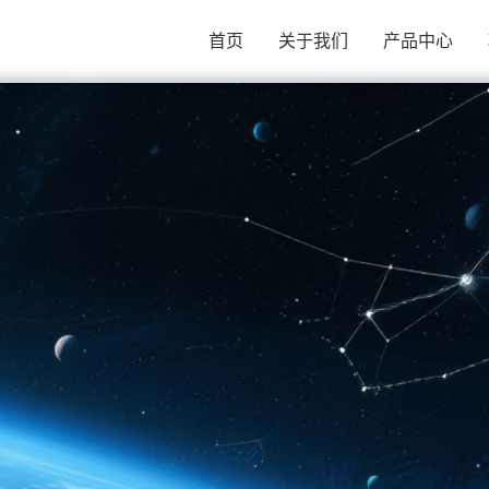
首页
关于我们
产品中心