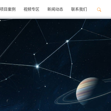
项目案例
视频专区
新闻动态
联系我们