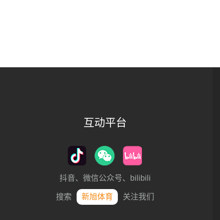
互动平台
抖音、微信公众号、bilibili
搜索
新旭体育
关注我们