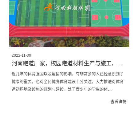
2022-11-30
河南跑道厂家，校园跑道材料生产与施工，建设校园跑道一直在路上
近几年的体育强国以及疫情的影响，有非常多的人已经意识到了
健康的重要，也对全民健身体育建设十分关注，大力推进对体育
运动场地及设施的规划与建设。处于青少年的学生的体…
查看详情