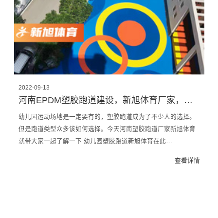
2022-09-13
河南EPDM塑胶跑道建设，新旭体育厂家，幼儿园应用EPDM塑胶跑道最合适
幼儿园运动场地是一定要有的，塑胶跑道成为了不少人的选择。
但是跑道类型众多该如何选择。今天河南塑胶跑道厂家新旭体育
就带大家一起了解一下 幼儿园塑胶跑道新旭体育在此…
查看详情