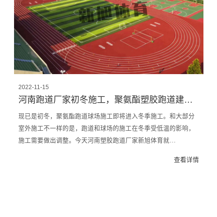
2022-11-15
河南跑道厂家初冬施工，聚氨酯塑胶跑道建设，这些要清楚
现已是初冬，聚氨酯跑道球场施工即将进入冬季施工。和大部分
室外施工不一样的是，跑道和球场的施工在冬季受低温的影响，
施工需要做出调整。今天河南塑胶跑道厂家新旭体育就…
查看详情