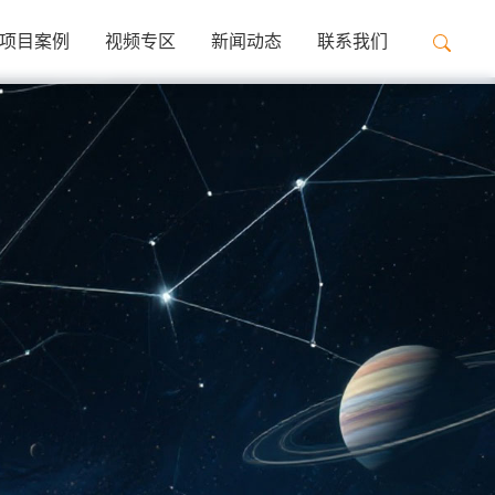
项目案例
视频专区
新闻动态
联系我们