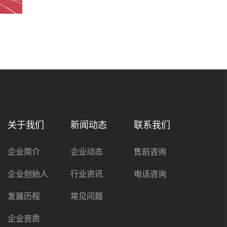
关于我们
新闻动态
联系我们
企业简介
企业动态
售前咨询
企业创始人
行业资讯
电话咨询
发展历程
常见问题
企业资质