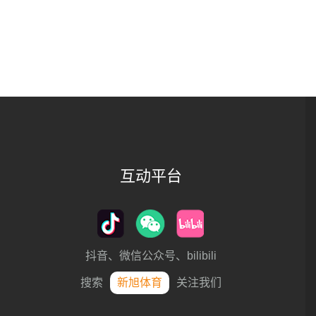
互动平台
抖音、微信公众号、bilibili
搜索
新旭体育
关注我们