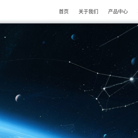
首页
关于我们
产品中心