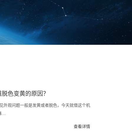
道脱色变黄的原因？
见外观问题一般是发黄或者脱色，今天就借这个机
暴…
查看详情