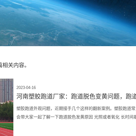
篇相关内容。
2023-04-16
河南塑胶跑道厂家：跑道脱色变黄问题，跑
塑胶跑道外观问题，近期接手几个这样的翻新案例。塑胶跑道常
会带大家一起了解一下跑道脱色发黄原因 光照或者氧化 长时间