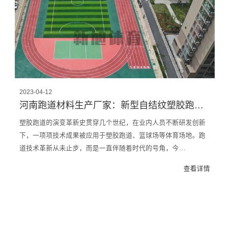
2023-04-12
河南跑道材料生产厂家：新型自结纹塑胶跑道与常规跑道区别在哪？
塑胶跑道的演变革新史贯穿几个世纪，在业内人员不断研发创新
下，一项项技术成果被应用于塑胶跑道、篮球场等体育场地。跑
道技术革新从未止步，而是一直伴随着时代的号角，今…
查看详情