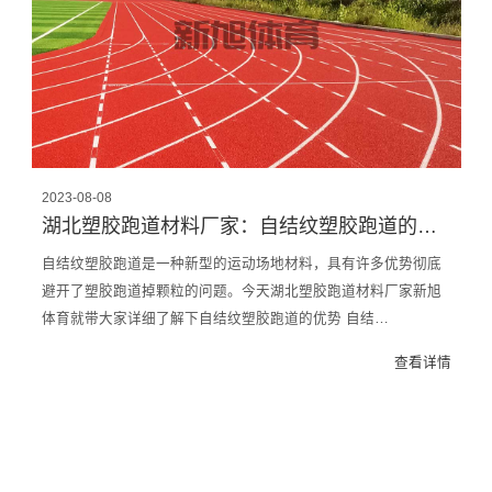
2023-08-08
湖北塑胶跑道材料厂家：自结纹塑胶跑道的优势是什么？
自结纹塑胶跑道是一种新型的运动场地材料，具有许多优势彻底
避开了塑胶跑道掉颗粒的问题。今天湖北塑胶跑道材料厂家新旭
体育就带大家详细了解下自结纹塑胶跑道的优势 自结…
查看详情