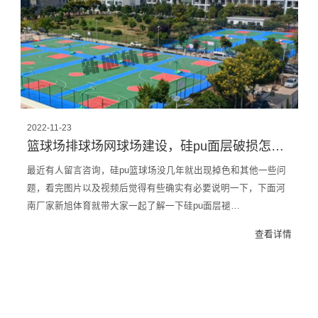
2022-11-23
篮球场排球场网球场建设，硅pu面层破损怎么办？河南厂家带你了解
最近有人留言咨询，硅pu篮球场没几年就出现掉色和其他一些问
题，看完图片以及视频后觉得有些确实有必要说明一下，下面河
南厂家新旭体育就带大家一起了解一下硅pu面层褪…
查看详情