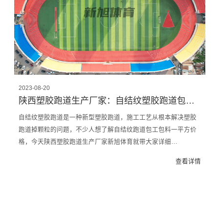
2023-08-20
陕西塑胶跑道生产厂家：自结纹塑胶跑道包工包料一平方价格多少钱
自结纹塑胶跑道是一种新型塑胶跑道，施工工艺从根本解决塑胶
跑道掉颗粒的问题，不少人想了解自结纹跑道包工包料一平方价
格，今天陕西塑胶跑道生产厂家新旭体育就带大家详细…
查看详情