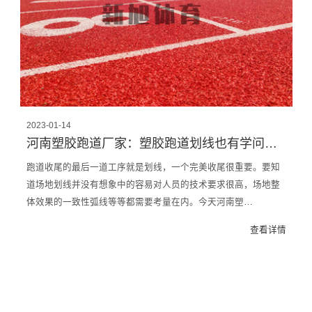
2023-01-14
河南塑胶跑道厂家：塑胶跑道划线也有学问，专业的都这样做！
跑道收尾的最后一道工序就是划线，一个完美收尾很重要。要知
道场地划线并没有想象中的容易对人员的技术要求很高，场地整
体效果的一致性弧线等等都需要考量在内。今天河南塑…
查看详情