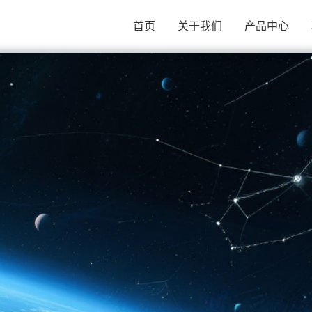
首页
关于我们
产品中心