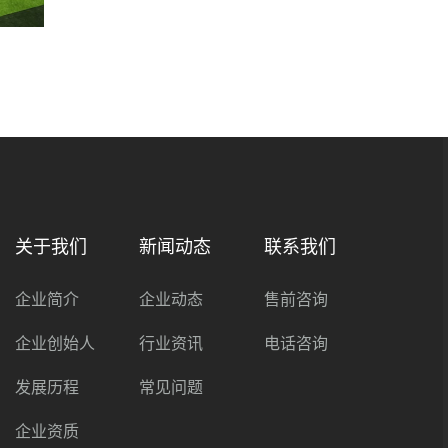
关于我们
新闻动态
联系我们
企业简介
企业动态
售前咨询
企业创始人
行业资讯
电话咨询
发展历程
常见问题
企业资质