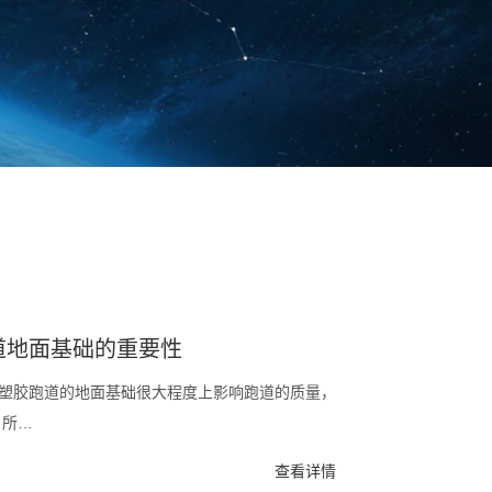
道地面基础的重要性
塑胶跑道的地面基础很大程度上影响跑道的质量，
 所…
查看详情