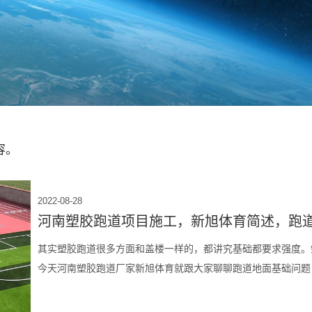
容。
2022-08-28
河南塑胶跑道项目施工，新旭体育简述，跑
其实塑胶跑道很多方面和盖楼一样的，都讲究基础都要求强度。
今天河南塑胶跑道厂家新旭体育就跟大家聊聊跑道地面基础问题