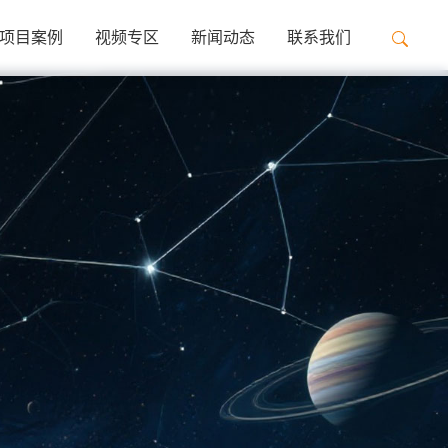
项目案例
视频专区
新闻动态
联系我们