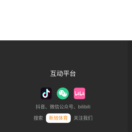
互动平台
抖音、微信公众号、bilibili
搜索
新旭体育
关注我们