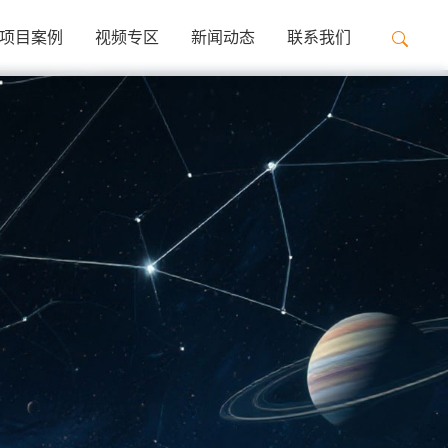
项目案例
视频专区
新闻动态
联系我们