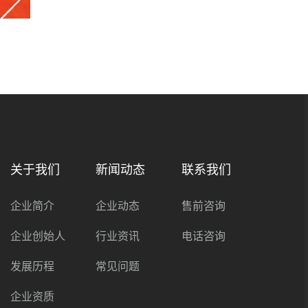
关于我们
新闻动态
联系我们
企业简介
企业动态
售前咨询
企业创始人
行业资讯
电话咨询
发展历程
常见问题
企业资质