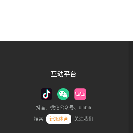
互动平台
抖音、微信公众号、bilibili
搜索
新旭体育
关注我们