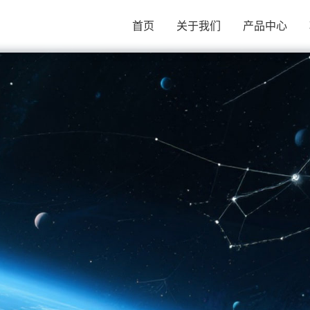
首页
关于我们
产品中心