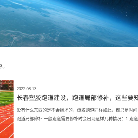
容。
2022-08-13
长春塑胶跑道建设，跑道局部修补，这些要
没有什么东西的是不会损坏的，塑胶跑道同样如此，都只是时间
跑道局部修补 一般跑道需要修补时会出现这样几种情况：1.跑