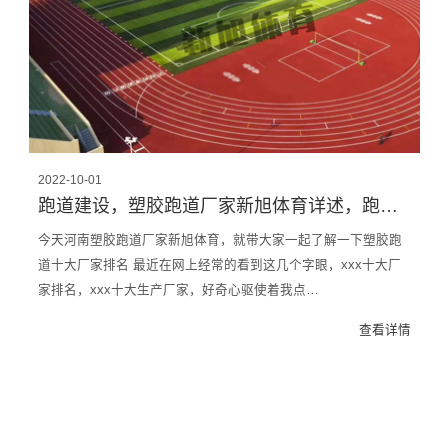
2022-10-01
跑道建设，塑胶跑道厂家新旭体育详述，跑道生产厂家十大排行
今天河南塑胶跑道厂家新旭体育，就带大家一起了解一下塑胶跑
道十大厂家排名 最近在网上经常的看到这几个字眼，xxx十大厂
家排名，xxx十大生产厂家，好奇心驱使着我点…
查看详情