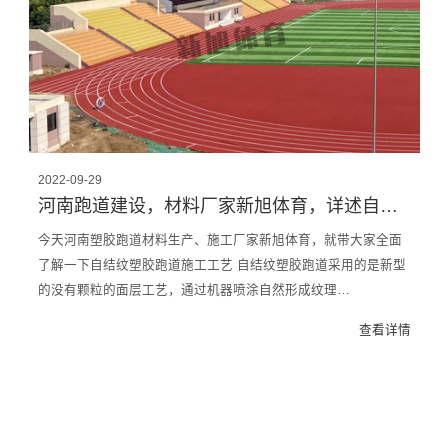
2022-09-29
河南跑道建设，材料厂家新旭体育，详述自结纹塑胶跑道施工工艺
今天河南塑胶跑道材料生产、施工厂家新旭体育，就带大家全面
了解一下自结纹塑胶跑道施工工艺 自结纹塑胶跑道采用的是新型
的没有颗粒的面层工艺，通过机器喷涂自然形成纹理…
查看详情