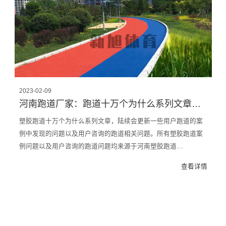
2023-02-09
河南跑道厂家：跑道十万个为什么系列文章，专业角度解答跑道问题
塑胶跑道十万个为什么系列文章，陆续会更新一些用户跑道的案
例中发现的问题以及用户咨询的跑道相关问题。所有塑胶跑道案
例问题以及用户咨询的跑道问题均来源于河南塑胶跑道…
查看详情