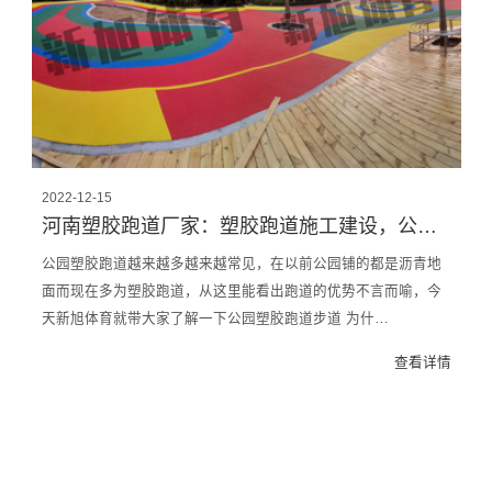
2022-12-15
河南塑胶跑道厂家：塑胶跑道施工建设，公园为什么铺装跑道？
公园塑胶跑道越来越多越来越常见，在以前公园铺的都是沥青地
面而现在多为塑胶跑道，从这里能看出跑道的优势不言而喻，今
天新旭体育就带大家了解一下公园塑胶跑道步道 为什…
查看详情