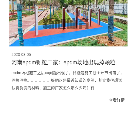
2023-03-05
河南epdm颗粒厂家：epdm场地出现掉颗粒、不固化，原因很简单！
epdm场地施工之后xx问题出现了，怀疑是施工哪个环节出错了，
巴拉巴拉。。。。。。好吧这是最近知道的案例，其实我很想说
认真负责的材料、施工的厂家怎么那么少呢？有…
查看详情