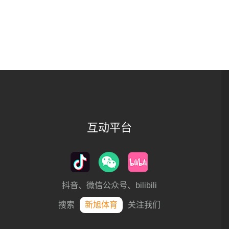
互动平台
抖音、微信公众号、bilibili
搜索
新旭体育
关注我们