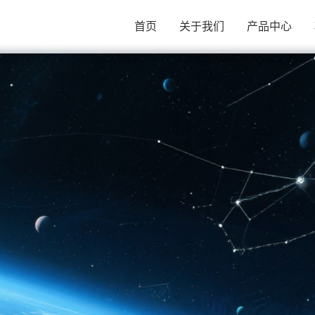
首页
关于我们
产品中心