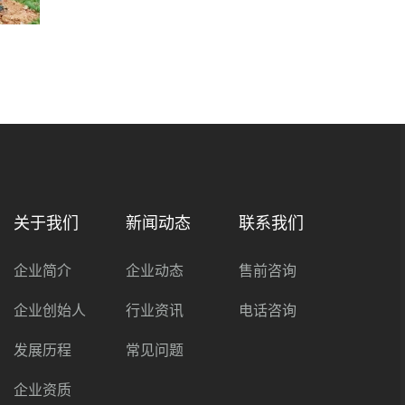
关于我们
新闻动态
联系我们
企业简介
企业动态
售前咨询
企业创始人
行业资讯
电话咨询
发展历程
常见问题
企业资质