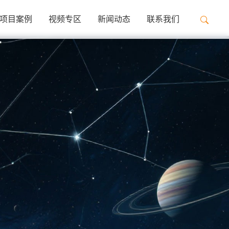
项目案例
视频专区
新闻动态
联系我们