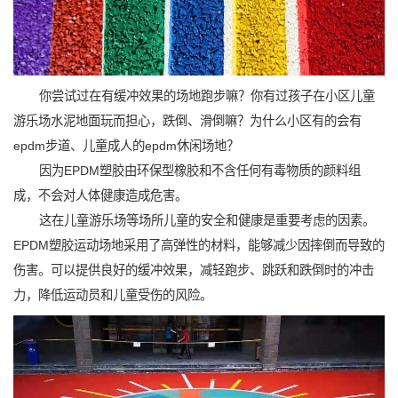
你尝试过在有缓冲效果的场地跑步嘛？你有过孩子在小区儿童
游乐场水泥地面玩而担心，跌倒、滑倒嘛？为什么小区有的会有
epdm步道、儿童成人的epdm休闲场地？
因为EPDM塑胶由环保型橡胶和不含任何有毒物质的颜料组
成，不会对人体健康造成危害。
这在儿童游乐场等场所儿童的安全和健康是重要考虑的因素。
EPDM塑胶运动场地采用了高弹性的材料，能够减少因摔倒而导致的
伤害。可以提供良好的缓冲效果，减轻跑步、跳跃和跌倒时的冲击
力，降低运动员和儿童受伤的风险。