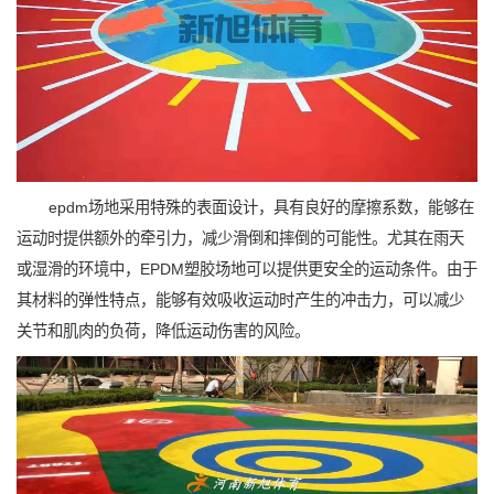
epdm场地采用特殊的表面设计，具有良好的摩擦系数，能够在
运动时提供额外的牵引力，减少滑倒和摔倒的可能性。尤其在雨天
或湿滑的环境中，EPDM塑胶场地可以提供更安全的运动条件。由于
其材料的弹性特点，能够有效吸收运动时产生的冲击力，可以减少
关节和肌肉的负荷，降低运动伤害的风险。