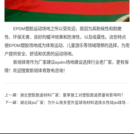
EPDM塑胶运动场地之所以受欢迎，是因为其耐候性和耐磨
性、环保无害、良好的缓冲效果和防滑性，以及吸震性。这些特点
使EPDM塑胶场地成为体育运动、儿童游乐等领域理想的选择，为用
户提供安全、舒适和优质的运动场地。
新旭体育作为厂家建议epdm场地建设选择行业老厂家，更有保
障！欢迎搜索新旭体育致电咨询！
上一篇：
湖北塑胶跑道材料厂家：夏季施工对塑胶跑道质量有影响吗？
下一篇：
湖北硅pu厂家：为什么很多室外篮球场材料选择水性硅pu球场材料