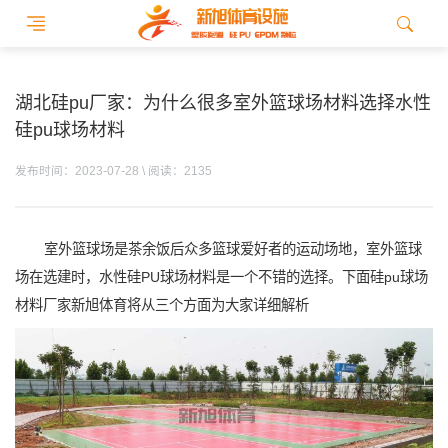
湖北硅pu厂家：为什么很多室外篮球场材料选择水性
硅pu球场材料
发布时间：2023-07-28 \ 阅读：2135
室外篮球场是茶余饭后众多篮球爱好者的运动场地，室外篮球
场在选建时，水性硅PU球场材料是一个不错的选择。下面硅pu球场
材料厂家新旭体育将从三个方面为大家详细解析