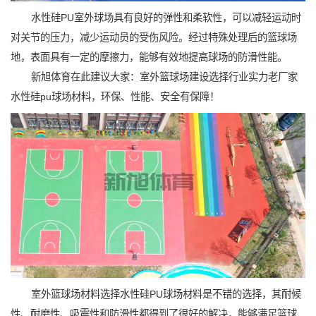
水性硅PU室外球场具有良好的弹性和柔软性，可以减轻运动时
对关节的压力，减少运动员的受伤风险。经过特殊处理后的篮球场
地，表面具有一定的摩擦力，能够有效地提高球场的防滑性能。
新旭体育在此建议大家：室外篮球场建设选择行业实力老厂家
水性硅pu球场材料，环保、性能、安全有保障！
室外篮球场材料选择水性硅PU球场材料是不错的选择，其耐候
性、耐磨性、吸震性和防滑性都得到了很好的解决，能够满足篮球