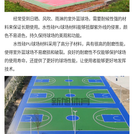
经常受到日晒、风吹、雨淋的室外篮球场，需要耐候性强的材
料来保证长期使用。水性硅PU球场材料能够抵御紫外线的侵害，颜
色不易退色，持久保持球场的美观和功能。
水性硅PU球场材料采用了高分子材料，具有很高的耐磨性能，
使得室外篮球场不易磨损和破裂。良好的耐磨性不仅能够保护球场
的使用寿命，还提供了更好的球场性能，让使用者能够更好地发挥
技术。