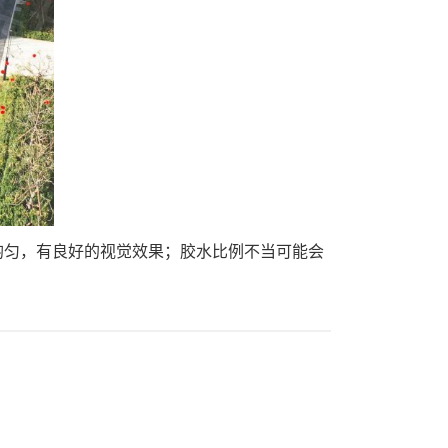
均匀，有良好的视觉效果；胶水比例不当可能会