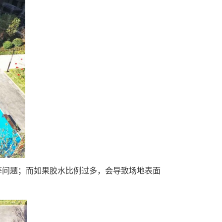
等问题；而如果胶水比例过多，会导致场地表面