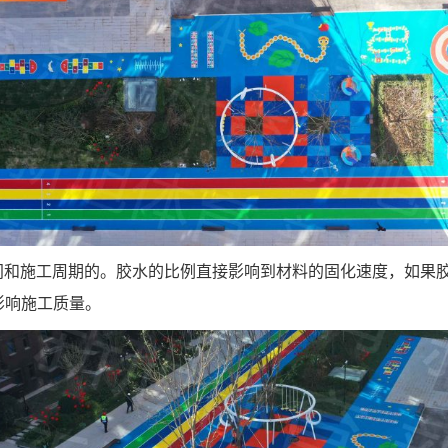
时间和施工周期的。胶水的比例直接影响到材料的固化速度，如果
影响施工质量。