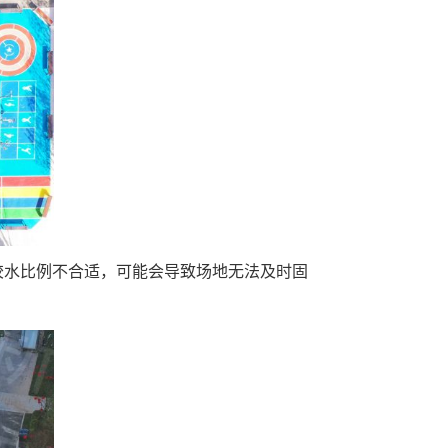
胶水比例不合适，可能会导致场地无法及时固