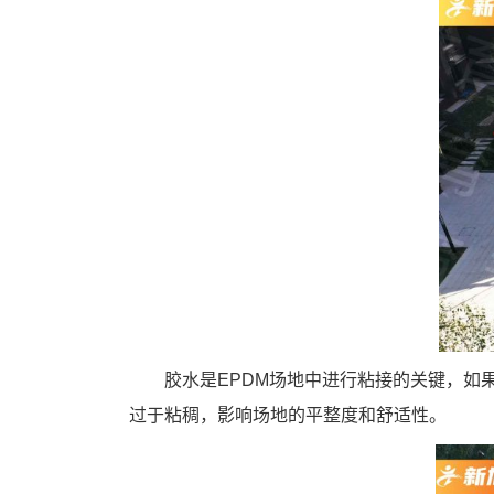
胶水是EPDM场地中进行粘接的关键，
过于粘稠，影响场地的平整度和舒适性。