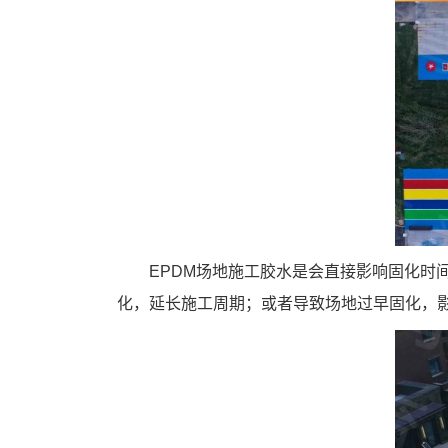
EPDM场地施工胶水是会直接影响固化
化，延长施工周期；或者导致场地过早固化，