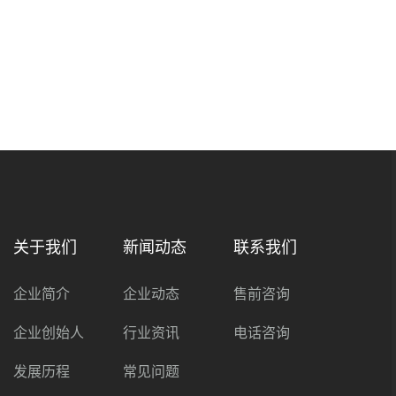
关于我们
新闻动态
联系我们
企业简介
企业动态
售前咨询
企业创始人
行业资讯
电话咨询
发展历程
常见问题