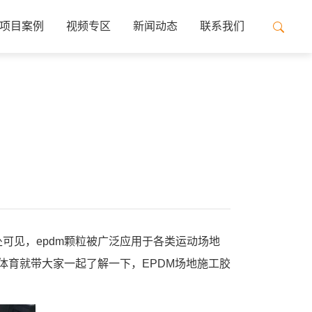
项目案例
视频专区
新闻动态
联系我们
处可见，epdm颗粒被广泛应用于各类运动场地
体育就带大家一起了解一下，EPDM场地施工胶