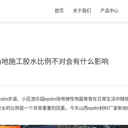
首页
关于我们
产品中心
M场地施工胶水比例不对会有什么影响
pdm步道、小区游乐园epdm场地弹性地面等等在日常生活中随
胶水的比例是一个非常重要的因素。今天山西epdm材料厂家新旭