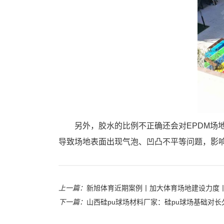
另外，胶水的比例不正确还会对EPDM
导致场地表面出现气泡、凹凸不平等问题，影
上一篇：
新旭体育近期案例丨加大体育场地建设力度
下一篇：
山西硅pu球场材料厂家：硅pu球场基础对