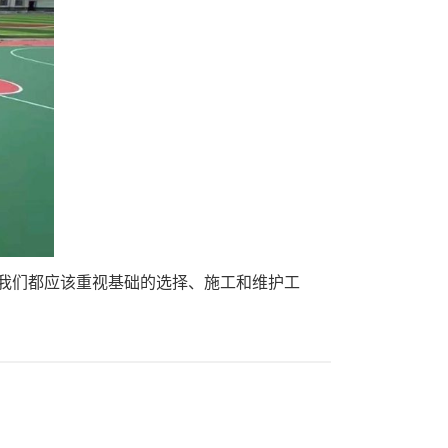
我们都应该重视基础的选择、施工和维护工