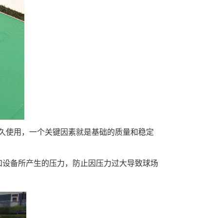
久使用，一个关键因素就是基础的质量和稳定
和设备所产生的压力，防止因压力过大导致球场