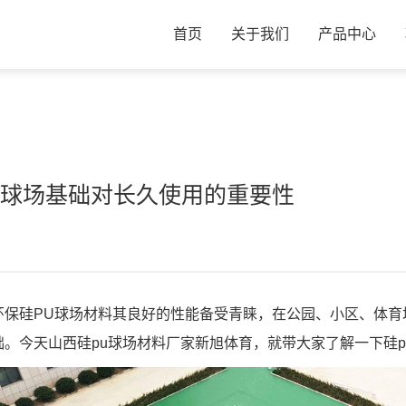
首页
关于我们
产品中心
u球场基础对长久使用的重要性
环保硅PU球场材料其良好的性能备受青睐，在公园、小区、体育
。今天山西硅pu球场材料厂家新旭体育，就带大家了解一下硅p