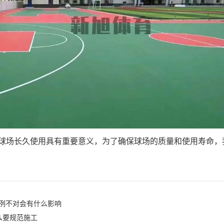
U球场长久使用具有重要意义，为了确保球场的质量和使用寿命，
。
比例不对会有什么影响
么要规范施工