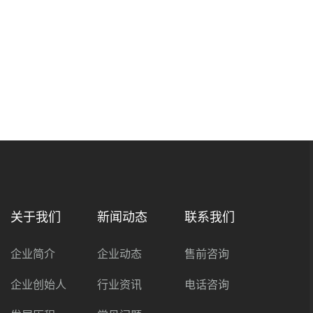
关于我们
新闻动态
联系我们
企业简介
企业动态
售前咨询
企业创始人
行业资讯
电话咨询