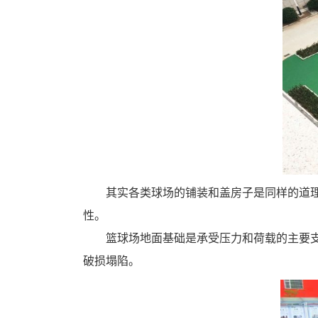
其实各类球场的铺装和盖房子是同样的道
性。
篮球场地面基础是承受压力和荷载的主要
破损塌陷。