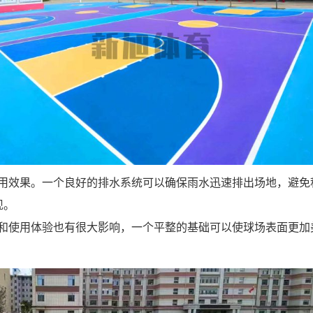
使用效果。一个良好的排水系统可以确保雨水迅速排出场地，避免
现。
观和使用体验也有很大影响，一个平整的基础可以使球场表面更加