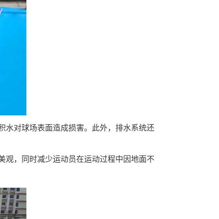
积水对球场表面造成损害。此外，排水系统还
美观，同时减少运动员在运动过程中因地面不