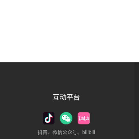
互动平台
抖音、微信公众号、bilibili