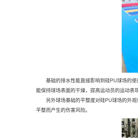
基础的排水性能直接影响到硅PU球场的
能保持球场表面的干燥，提高运动员的运动表
另外球场基础的平整度对硅PU球场的外
平整而产生的伤害风险。