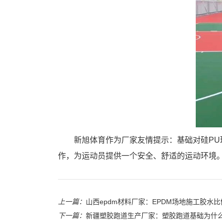
新旭体育作为厂家友情提示：基础对硅P
作，为运动员提供一个安全、舒适的运动环境
上一篇：
山西epdm材料厂家：EPDM场地施工胶水
下一篇：
新疆塑胶跑道生产厂家：塑胶跑道基础为什