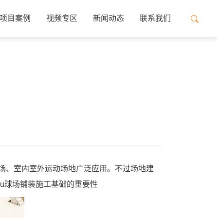
项目案例
视频专区
新闻动态
联系我们
场、室内室外运动场地广泛应用。不过场地建
u球场铺装施工基础的重要性