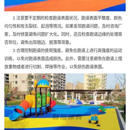
2.注意要不定期的检查跑道表面状况，跑道表面平整度、颜色
均匀性和有无裂纹、起泡等情况。如果发现跑道问题，及时咨询厂
家，及时修复避免问题扩大化。同时，还应检查跑道边缘的处理是
否到位，避免出现翘边、脱落等现象。
3.合理控制跑道的使用强度，避免在跑道上进行高强度的运动
训练，以免对跑道表面造成损伤。此外，需要注意避免在跑道上摆
放重物或者进行切割、焊接等作业，以免损伤跑道表面。