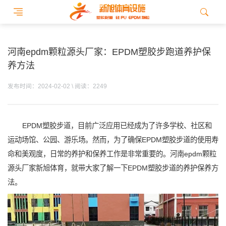
河南epdm颗粒源头厂家：EPDM塑胶步跑道养护保
养方法
发布时间：2024-02-02 \ 阅读：2249
EPDM塑胶步道，目前广泛应用已经成为了许多学校、社区和
运动场馆、公园、游乐场。然而，为了确保EPDM塑胶步道的使用寿
命和美观度，日常的养护和保养工作是非常重要的。河南epdm颗粒
源头厂家新旭体育，就带大家了解一下EPDM塑胶步道的养护保养方
法。