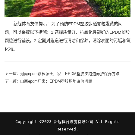
新旭体育友情提示：为了预防EPDM塑胶步道颗粒发黄的问
题，可以采取以下措施：1.选择质量好、抗氧化性能好的EPDM塑胶
颗粒进行铺设。2.定期对跑道进行清洁和保养，清除表面的污垢和氧
化物。
上一篇：
河南epdm颗粒源头厂家：EPDM塑胶步跑道养护保养方法
下一篇：
山西epdm厂家：EPDM塑胶场地造价问题
Copyright ©2023 新旭体育设施有限公司 All Rights
Reserved.