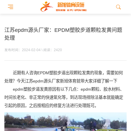
江苏epdm源头厂家：EPDM塑胶步道颗粒发黄问题
处理
发布时间：2024-02-04 \ 阅读：2420
近期有人咨询EPDM塑胶步道出现颗粒发黄的现象，需要如何
处理？今天江苏epdm源头厂家新旭体育就带大家详细了解一下
epdm塑胶步道发黄原因有以下几点：epdm颗粒、胶水材料、
时间长老化、非正常的快速氧化等，到达现场排除法基本就能确定
引起的原因，之后按相应的修复方法进行处理既可。