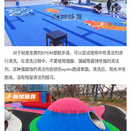
对于轻度发黄的EPDM塑胶步道，可以尝试使用中性清洁剂进
行清洗。在清洗过程中，不要使用强酸、强碱等腐蚀性强的清洁
剂，这种强腐蚀的清洁剂会损伤epdm跑道表面。清洗后，用水冲洗
跑道，没有残留清洁剂既可。