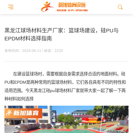
黑龙江球场材料生产厂家：篮球场建设，硅PU与
EPDM材料选择指南
发布时间：2024-06-11 \ 阅读：2234
在建设篮球场时，需要根据自身需求选择合适的地面材料。硅
PU和EPDM是两种常用的篮球场材料，它们各自具有不同的特性和
适用范围。今天黑龙江硅pu球场材料厂家就带大家一起了解一下两
种材料如何选择