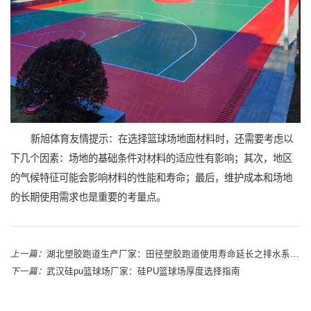
新旭体育友情提示：在选择篮球场地面材料时，还需要考虑以
下几个因素：场地的基础条件对材料的适应性有影响；其次，地区
的气候特征可能会影响材料的性能和寿命；最后，维护成本和场地
的长期使用需求也是重要的考量点。
上一篇：
湖北塑胶跑道生产厂家：田径塑胶跑道使用寿命延长之排水系统改善
下一篇：
武汉硅pu篮球场厂家：硅PU篮球场厚度选择指南