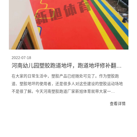
2022-07-18
河南幼儿园塑胶跑道地坪，跑道地坪修补翻新， 一分钟快速了解
在大家的日常生活中，塑胶产品已经随处可见了。作为塑胶跑
道、塑胶地坪的使用者，还是很多人对这些建设的塑胶运动场地
不是很了解。今天河南塑胶跑道厂家新旭体育就带大家一…
查看详情