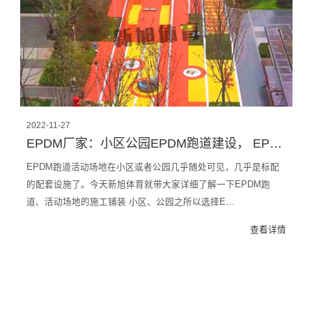
2022-11-27
EPDM厂家：小区公园EPDM跑道建设， EPDM活动场地施工铺装
EPDM跑道活动场地在小区或者公园几乎随处可见，几乎是标配
的配套设施了。今天新旭体育就带大家详细了解一下EPDM跑
道、活动场地的施工铺装 小区、公园之所以选择E…
查看详情