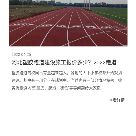
2022-04-25
河北塑胶跑道建设施工报价多少？2022跑道施工厂家报价
塑胶跑道的校园占有量越来越大，各地的大中小学校都开始规划
建设。其中有一部分正在规划中，当然也有一部分情况特殊，被
劣质跑道坑害“脱皮、起泡、褪色”等等问题给大家造…
查看详情