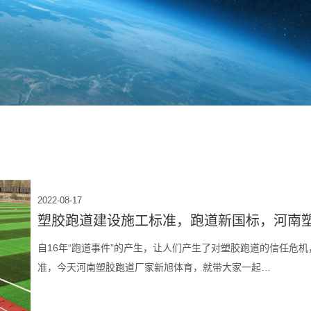
2022-08-17
塑胶跑道建设施工标准，跑道新国标，河南
自16年“跑道事件”的产生，让人们产生了对塑胶跑道的信任危机，1
准，今天河南塑胶跑道厂家新旭体育，就带大家一起…