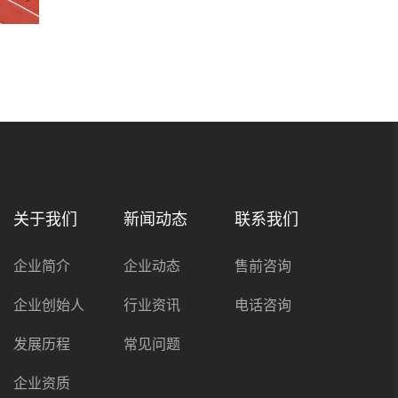
关于我们
新闻动态
联系我们
企业简介
企业动态
售前咨询
企业创始人
行业资讯
电话咨询
发展历程
常见问题
企业资质