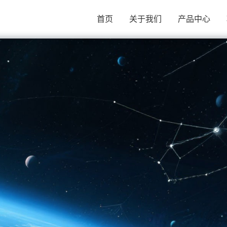
首页
关于我们
产品中心