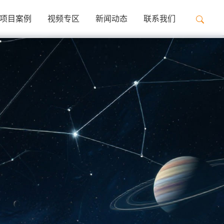
项目案例
视频专区
新闻动态
联系我们