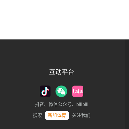
互动平台
抖音、微信公众号、bilibili
搜索
新旭体育
关注我们