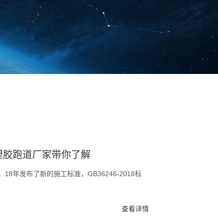
塑胶跑道厂家带你了解
8年发布了新的施工标准，GB36246-2018标
查看详情