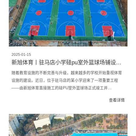
2025-01-15
新旭体育丨驻马店小学硅pu室外篮球场铺设完工
随着教育设施的不断完善与升级，越来越多的学校开始重视体育
设施的建设。近日，位于驻马店的某小学迎来了一项重要工程
——由新旭体育直接施工的硅PU室外篮球场正式竣工并…
查看详情