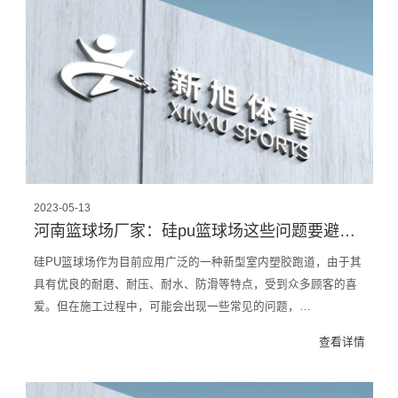
2023-05-13
河南篮球场厂家：硅pu篮球场这些问题要避免，影响球场质量丨安全
硅PU篮球场作为目前应用广泛的一种新型室内塑胶跑道，由于其
具有优良的耐磨、耐压、耐水、防滑等特点，受到众多顾客的喜
爱。但在施工过程中，可能会出现一些常见的问题，…
查看详情