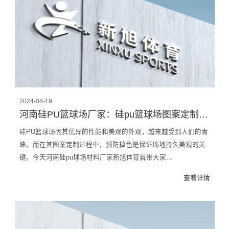
2024-08-19
河南硅PU篮球场厂家：硅pu篮球场图案定制如何预防掉色
硅PU篮球场因其优异的性能和美观的外观，越来越受到人们的青
睐。而在其图案定制过程中，预防掉色是保证场地持久美观的关
键。今天河南硅pu球场材料厂家新旭体育就带大家…
查看详情