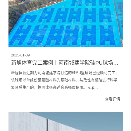
2025-01-09
新旭体育完工案例丨河南城建学院硅PU球场完工
新旭体育近期为河南城建学院打造的硅PU篮球场已经顺利完工，
该球场以单组份聚氨酯材料为基础材料，与改性有机硅进行科学
复合后生产的，性价比很高适合高强度使用。 硅p…
查看详情