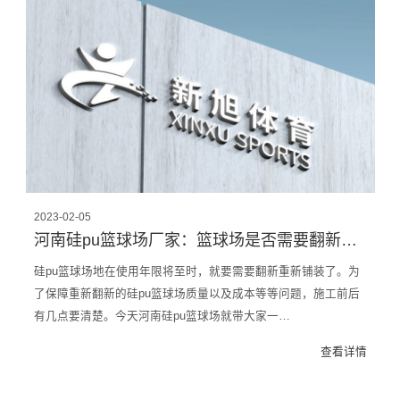
2023-02-05
河南硅pu篮球场厂家：篮球场是否需要翻新施工，你只需要了解这些
硅pu篮球场地在使用年限将至时，就要需要翻新重新铺装了。为
了保障重新翻新的硅pu篮球场质量以及成本等等问题，施工前后
有几点要清楚。今天河南硅pu篮球场就带大家一…
查看详情