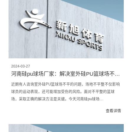
2024-03-27
河南硅pu球场厂家：解决室外硅PU篮球场不平整问题的方法
近期有人咨询室外硅PU篮球场不平的问题，场地不平整不仅影响
球员的运动表现，还可能增加受伤的风险。面对不平整的篮球
场，采取正确的解决方法是关键。今天河南硅pu球场…
查看详情