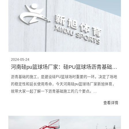
2024-05-24
河南硅pu篮球场厂家：硅PU篮球场沥青基础施工要点
沥青基础的施工，是建设硅PU篮球场时重要的一环。决定了场地
的稳定性和延长使用寿命，今天河南硅pu篮球场厂家新旭体育，
就带大家一起了解一下沥青基础施工的几个要点。…
查看详情